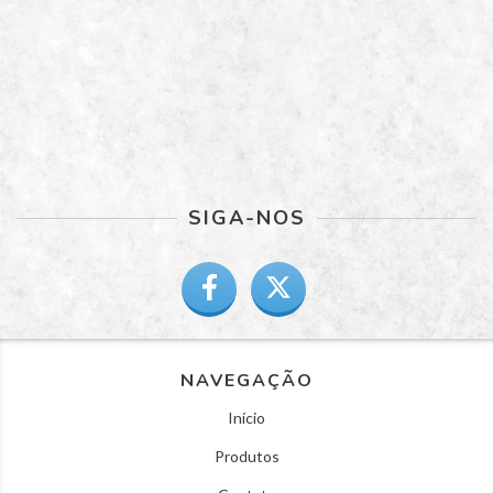
SIGA-NOS
NAVEGAÇÃO
Início
Produtos