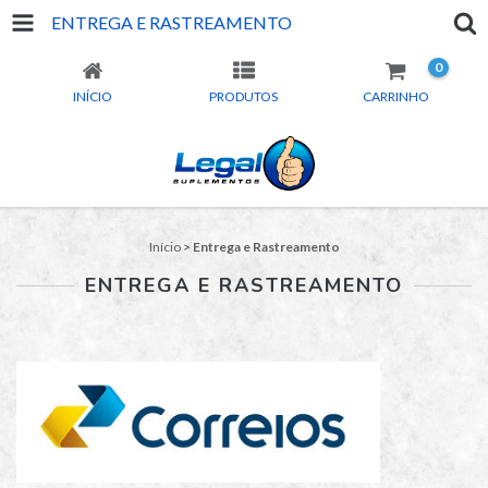
ENTREGA E RASTREAMENTO
0
INÍCIO
PRODUTOS
CARRINHO
Início
>
Entrega e Rastreamento
ENTREGA E RASTREAMENTO