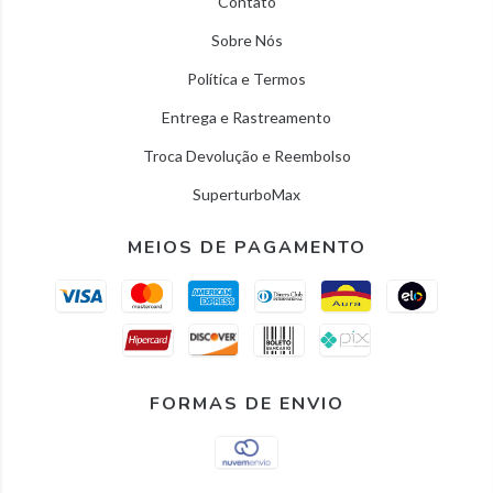
Contato
Sobre Nós
Política e Termos
Entrega e Rastreamento
Troca Devolução e Reembolso
SuperturboMax
MEIOS DE PAGAMENTO
FORMAS DE ENVIO