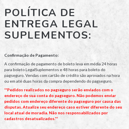
POLÍTICA DE
ENTREGA LEGAL
SUPLEMENTOS:
Confirmação de Pagamento:
A confirmação de pagamento de boleto leva em média 24 horas
para boleto LegalSuplementos e 48 horas para boleto do
pagseguro. Vendas com cartão de crédito são aprovados na hora
ou em até duas horas da compra dependendo do pagseguro.
**Pedidos realizados no pagseguro serão enviados com o
endereço de sua conta do pagseguro. Não podemos enviar
pedidos com endereço diferente do pagseguro por causa das
disputas. Atualize seu endereço caso estiver diferente do seu
local atual de moradia. Não nos responsabilizados por
cadastros desatualizados.**