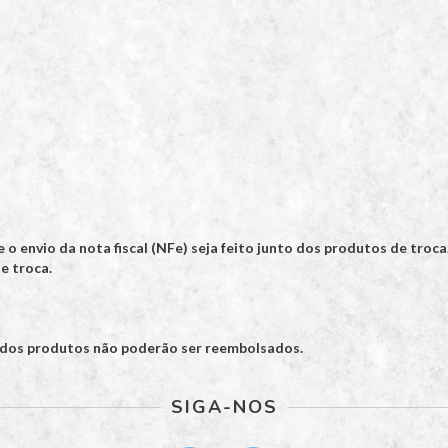
o envio da nota fiscal (NFe) seja feito junto dos produtos de troca.
e troca.
 dos produtos não poderão ser reembolsados.
SIGA-NOS