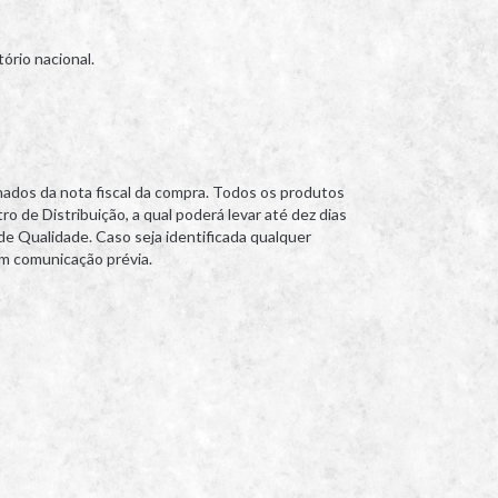
ório nacional.
ados da nota fiscal da compra. Todos os produtos
e Distribuição, a qual poderá levar até dez dias
de Qualidade. Caso seja identificada qualquer
m comunicação prévia.