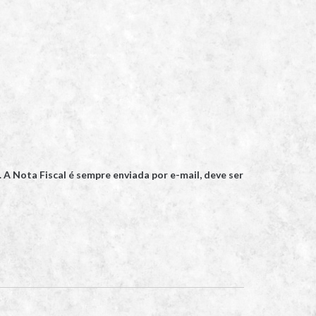
 A Nota Fiscal é sempre enviada por e-mail, deve ser