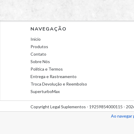
NAVEGAÇÃO
Início
Produtos
Contato
Sobre Nós
Política e Termos
Entrega e Rastreamento
Troca Devolução e Reembolso
SuperturboMax
Copyright Legal Suplementos - 19259854000115 - 2026.
Ao navegar 