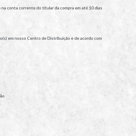
 na conta corrente do titular da compra em até 10 dias
to(s) em nosso Centro de Distribuição e de acordo com
ção