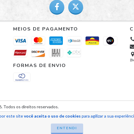
MEIOS DE PAGAMENTO
C
I
FORMAS DE ENVIO
 Todos os direitos reservados.
por este site
você aceita o uso de cookies
para agilizar a sua experiênc
ENTENDI