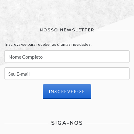
NOSSO NEWSLETTER
Inscreva-se para receber as últimas novidades.
SIGA-NOS