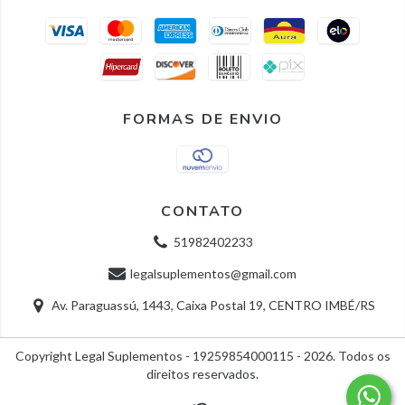
FORMAS DE ENVIO
CONTATO
51982402233
legalsuplementos@gmail.com
Av. Paraguassú, 1443, Caixa Postal 19, CENTRO IMBÉ/RS
Copyright Legal Suplementos - 19259854000115 - 2026. Todos os
direitos reservados.