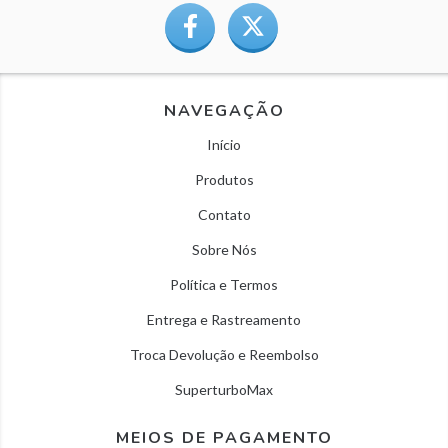
NAVEGAÇÃO
Início
Produtos
Contato
Sobre Nós
Política e Termos
Entrega e Rastreamento
Troca Devolução e Reembolso
SuperturboMax
MEIOS DE PAGAMENTO