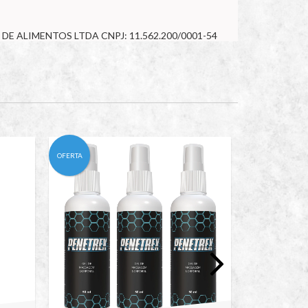
OM. DE ALIMENTOS LTDA CNPJ: 11.562.200/0001-54
OFERTA
OFERTA