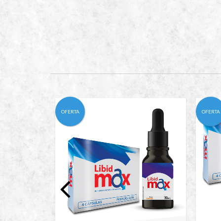
OFERTA
OFERTA