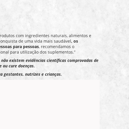
rodutos com ingredientes naturais, alimentos e
conquista de uma vida mais saudável
, os
essoas para pessoas
, recomendamos o
onal para utilização dos suplementos.”
: não existem evidências científicas comprovadas de
e ou cure doenças.
a gestantes, nutrizes e crianças.