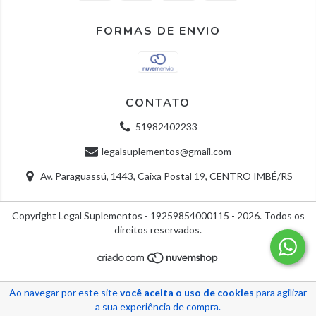
FORMAS DE ENVIO
CONTATO
51982402233
legalsuplementos@gmail.com
Av. Paraguassú, 1443, Caixa Postal 19, CENTRO IMBÉ/RS
Copyright Legal Suplementos - 19259854000115 - 2026. Todos os
direitos reservados.
Ao navegar por este site
você aceita o uso de cookies
para agilizar
a sua experiência de compra.