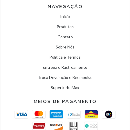
NAVEGAÇÃO
Início
Produtos
Contato
Sobre Nós
Política e Termos
Entrega e Rastreamento
Troca Devolução e Reembolso
SuperturboMax
MEIOS DE PAGAMENTO