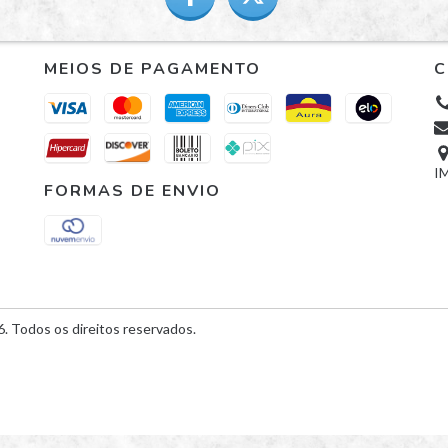
MEIOS DE PAGAMENTO
C
I
FORMAS DE ENVIO
 Todos os direitos reservados.