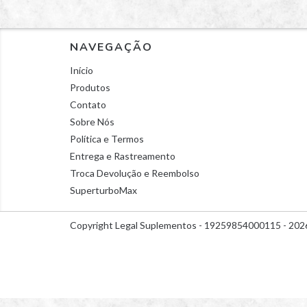
NAVEGAÇÃO
Início
Produtos
Contato
Sobre Nós
Política e Termos
Entrega e Rastreamento
Troca Devolução e Reembolso
SuperturboMax
Copyright Legal Suplementos - 19259854000115 - 2026.